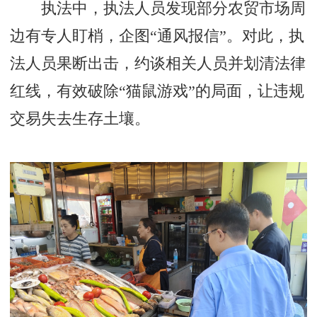
执法中，执法人员发现部分农贸市场周
边有专人盯梢，企图“通风报信”。对此，执
法人员果断出击，约谈相关人员并划清法律
红线，有效破除“猫鼠游戏”的局面，让违规
交易失去生存土壤。