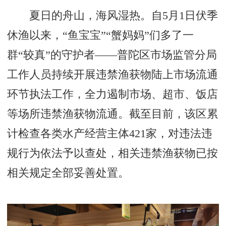
夏日的舟山，海风湿热。自5月1日伏季
休渔以来，“鱼宝宝”“蟹妈妈”们多了一
群“较真”的守护者——普陀区市场监管分局
工作人员持续开展违禁渔获物陆上市场流通
环节执法工作，全力遏制市场、超市、饭店
等场所违禁渔获物流通。截至目前，该区累
计检查各类水产经营主体421家，对违法违
规行为依法予以查处，相关违禁渔获物已按
相关规定全部妥善处置。