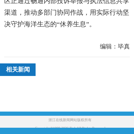
区正通过畅通内部投诉举报与执法信息共享
渠道，推动多部门协同作战，用实际行动坚
决守护海洋生态的“休养生息”。
编辑：毕真
相关新闻
浙江在线新闻网站版权所有
Copyright ©1999-2026 Zjol. All Rights Reserved