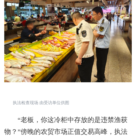
执法检查现场 由受访单位供图
“老板，你这冷柜中存放的是违禁渔获
物？”傍晚的农贸市场正值交易高峰，执法