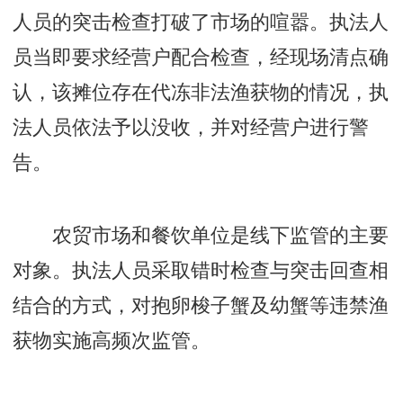
人员的突击检查打破了市场的喧嚣。执法人
员当即要求经营户配合检查，经现场清点确
认，该摊位存在代冻非法渔获物的情况，执
法人员依法予以没收，并对经营户进行警
告。
农贸市场和餐饮单位是线下监管的主要
对象。执法人员采取错时检查与突击回查相
结合的方式，对抱卵梭子蟹及幼蟹等违禁渔
获物实施高频次监管。