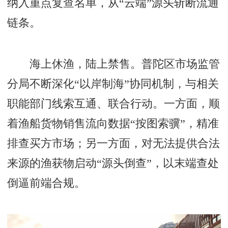
纳入重点复查名单，从“云端”源头斩断流通
链条。
海上休渔，陆上禁售。普陀区市场监管
分局不断深化“以岸制海”协同机制，与相关
职能部门线索互通、联合行动。一方面，顺
着渔船货物销售流向数据“按图索骥”，精准
排查买方市场；另一方面，对无法提供合法
来源的渔获物启动“源头倒查”，以末端查处
倒逼前端合规。