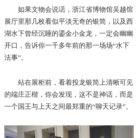
如果文物会说话，浙江省博物馆吴越馆
展厅里那几枚看似平淡无奇的银简，以及西
湖水下曾经沉睡的鎏金小金龙，一定会幽幽
开口，告诉你一千多年前的那一场场“水下
法事”。
站在展柜前，看着投龙银简上清晰可见
的端庄正楷，你会发现，这不是神话，而是
一个国王与上天之间最郑重的“聊天记录”。