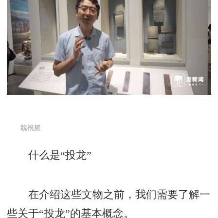
魏祝挺
什么是“投龙”
在介绍这些文物之前，我们需要了解一
些关于“投龙”的基本概念。