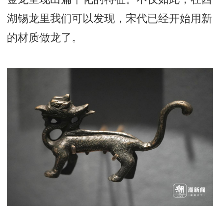
湖锡龙里我们可以发现，宋代已经开始用新
的材质做龙了。