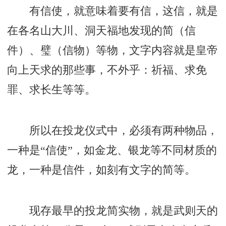
有信使，就意味着要有信，这信，就是
在各名山大川、洞天福地发现的简（信
件）、璧（信物）等物，文字内容就是皇帝
向上天求的那些事，不外乎：祈福、求免
罪、求长生等等。
所以在投龙仪式中，必须有两种物品，
一种是“信使”，如金龙、银龙等不同材质的
龙，一种是信件，如刻有文字的简等。
现存最早的投龙简实物，就是武则天的