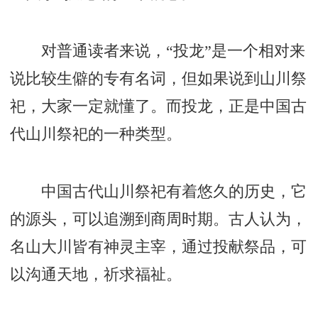
对普通读者来说，“投龙”是一个相对来
说比较生僻的专有名词，但如果说到山川祭
祀，大家一定就懂了。而投龙，正是中国古
代山川祭祀的一种类型。
中国古代山川祭祀有着悠久的历史，它
的源头，可以追溯到商周时期。古人认为，
名山大川皆有神灵主宰，通过投献祭品，可
以沟通天地，祈求福祉。