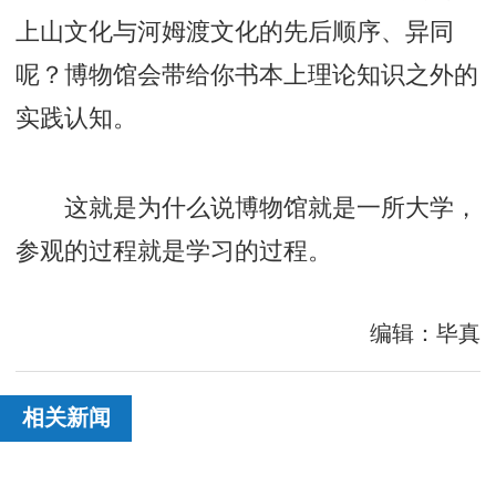
上山文化与河姆渡文化的先后顺序、异同
呢？博物馆会带给你书本上理论知识之外的
实践认知。
这就是为什么说博物馆就是一所大学，
参观的过程就是学习的过程。
编辑：毕真
相关新闻