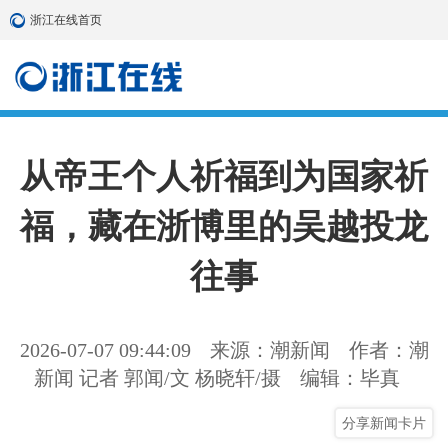
浙江在线首页
从帝王个人祈福到为国家祈
福，藏在浙博里的吴越投龙
往事
2026-07-07 09:44:09
来源：潮新闻
作者：潮
新闻 记者 郭闻/文 杨晓轩/摄
编辑：毕真
分享新闻卡片