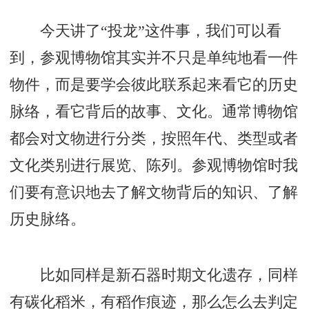
今天讲了“投龙”这件事，我们可以看
到，参观博物馆其实并不只是单纯地看一件
物件，而是要学会彼此联系起来看它的历史
脉络，看它背后的故事、文化。通常博物馆
都会对文物进行分类，按照年代、类型或者
文化类别进行展览、陈列。参观博物馆时我
们要有意识地去了解文物背后的知识、了解
历史脉络。
比如同样是新石器时期文化遗存，同样
有碳化稻米，有稻作痕迹，那么怎么去判定