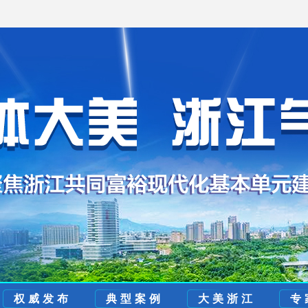
权威发布
典型案例
大美浙江
专