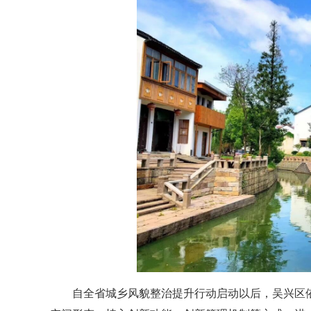
自全省城乡风貌整治提升行动启动以后，吴兴区依