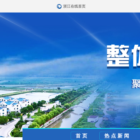
浙江在线首页
首页
热点新闻