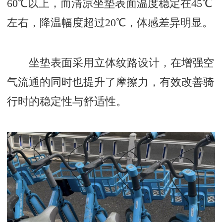
60℃以上，而清凉坐垫表面温度稳定在45℃
左右，降温幅度超过20℃，体感差异明显。
坐垫表面采用立体纹路设计，在增强空
气流通的同时也提升了摩擦力，有效改善骑
行时的稳定性与舒适性。