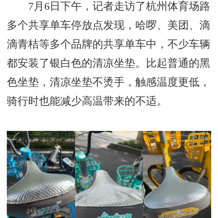
7月6日下午，记者走访了杭州体育场路
多个共享单车停放点发现，哈啰、美团、滴
滴青桔等多个品牌的共享单车中，不少车辆
都安装了银白色的清凉坐垫。比起普通的黑
色坐垫，清凉坐垫不烫手，触感温度更低，
骑行时也能减少高温带来的不适。