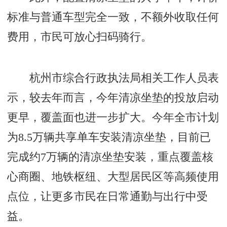
标准与普通车型完全一致，不额外收取任何
费用，市民可放心扫码骑行。
杭州市综合行政执法局相关工作人员表
示，较去年而言，今年清凉坐垫的投放启动
更早，覆盖面也进一步扩大。今年全市计划
为8.5万辆共享单车安装清凉坐垫，目前已
完成约7万辆的清凉坐垫安装，重点覆盖核
心商圈、地铁枢纽、大型居民区等高频使用
点位，让更多市民在日常通勤与出行中受
益。