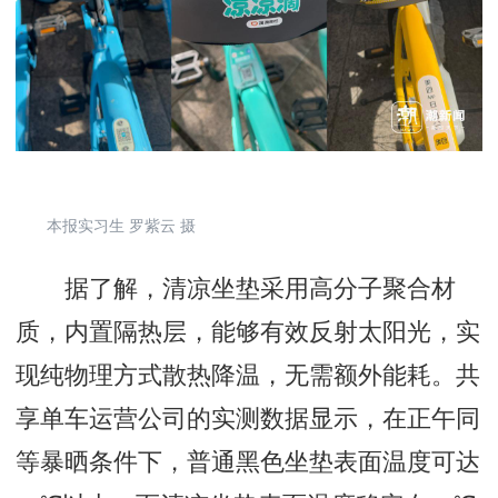
本报实习生 罗紫云 摄
据了解，清凉坐垫采用高分子聚合材
质，内置隔热层，能够有效反射太阳光，实
现纯物理方式散热降温，无需额外能耗。共
享单车运营公司的实测数据显示，在正午同
等暴晒条件下，普通黑色坐垫表面温度可达