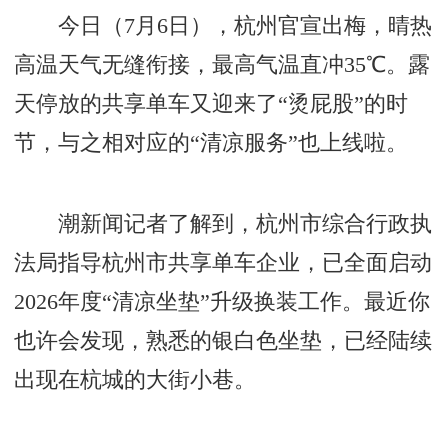
今日（7月6日），杭州官宣出梅，晴热
高温天气无缝衔接，最高气温直冲35℃。露
天停放的共享单车又迎来了“烫屁股”的时
节，与之相对应的“清凉服务”也上线啦。
潮新闻记者了解到，杭州市综合行政执
法局指导杭州市共享单车企业，已全面启动
2026年度“清凉坐垫”升级换装工作。最近你
也许会发现，熟悉的银白色坐垫，已经陆续
出现在杭城的大街小巷。