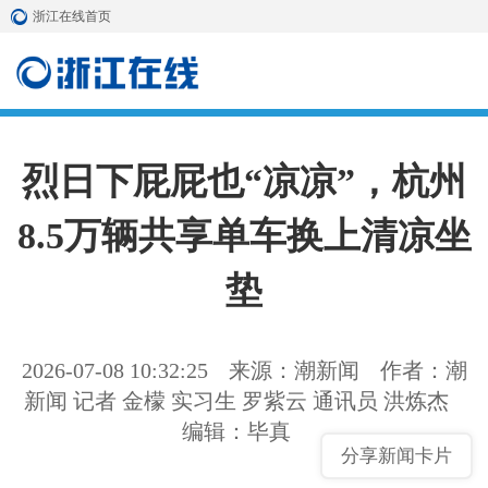
浙江在线首页
烈日下屁屁也“凉凉”，杭州
8.5万辆共享单车换上清凉坐
垫
2026-07-08 10:32:25
来源：潮新闻
作者：潮
新闻 记者 金檬 实习生 罗紫云 通讯员 洪炼杰
编辑：毕真
分享新闻卡片