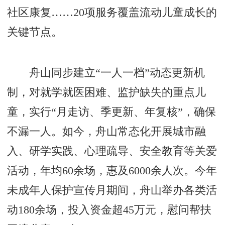
社区康复……20项服务覆盖流动儿童成长的
关键节点。
舟山同步建立“一人一档”动态更新机
制，对就学就医困难、监护缺失的重点儿
童，实行“月走访、季更新、年复核”，确保
不漏一人。如今，舟山常态化开展城市融
入、研学实践、心理疏导、安全教育等关爱
活动，年均60余场，惠及6000余人次。今年
未成年人保护宣传月期间，舟山举办各类活
动180余场，投入资金超45万元，慰问帮扶