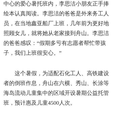
中心的爱心暑托班内，李思洁小朋友正手捧
绘本认真阅读。李思洁的爸爸是外来务工人
员，在当地鑫亚船厂上班，几年前为更好地
照顾女儿，就将她从老家接到舟山。李思洁
的爸爸感叹：“假期多亏有志愿者帮忙带孩
子，我们上班很安心。”
这个暑假，为适配石化工人、高铁建设
者的倒班作息，舟山在六横、秀山、长涂等
海岛流动儿童集中的区域开设暑期公益托管
班，预计惠及儿童4500人次。