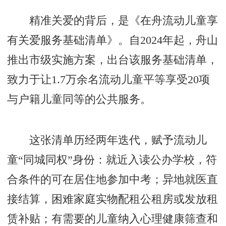
精准关爱的背后，是《在舟流动儿童享
有关爱服务基础清单》。自2024年起，舟山
推出市级实施方案，出台该服务基础清单，
致力于让1.7万余名流动儿童平等享受20项
与户籍儿童同等的公共服务。
这张清单历经两年迭代，赋予流动儿
童“同城同权”身份：就近入读公办学校，符
合条件的可在居住地参加中考；异地就医直
接结算，困难家庭实物配租公租房或发放租
赁补贴；有需要的儿童纳入心理健康筛查和