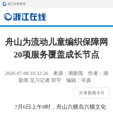
浙江在线首页
舟山为流动儿童编织保障网
20项服务覆盖成长节点
2026-07-08 10:32:26
来源：潮新闻
作者：潮
新闻 见习记者 郑宇
编辑：毕真
分享新闻卡片
7月6日上午8时，舟山六横岛六横文化