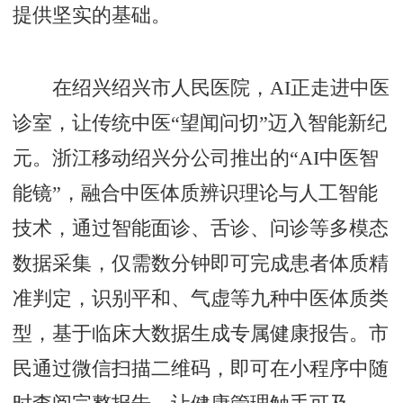
提供坚实的基础。
在绍兴绍兴市人民医院，AI正走进中医
诊室，让传统中医“望闻问切”迈入智能新纪
元。浙江移动绍兴分公司推出的“AI中医智
能镜”，融合中医体质辨识理论与人工智能
技术，通过智能面诊、舌诊、问诊等多模态
数据采集，仅需数分钟即可完成患者体质精
准判定，识别平和、气虚等九种中医体质类
型，基于临床大数据生成专属健康报告。市
民通过微信扫描二维码，即可在小程序中随