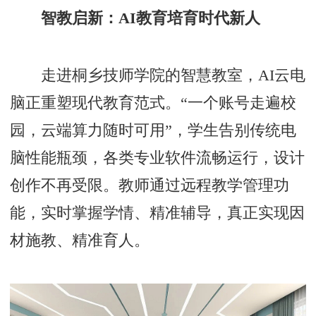
智教启新：AI教育培育时代新人
走进桐乡技师学院的智慧教室，AI云电
脑正重塑现代教育范式。“一个账号走遍校
园，云端算力随时可用”，学生告别传统电
脑性能瓶颈，各类专业软件流畅运行，设计
创作不再受限。教师通过远程教学管理功
能，实时掌握学情、精准辅导，真正实现因
材施教、精准育人。