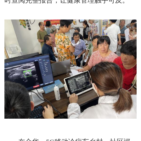
时查阅完整报告，让健康管理触手可及。