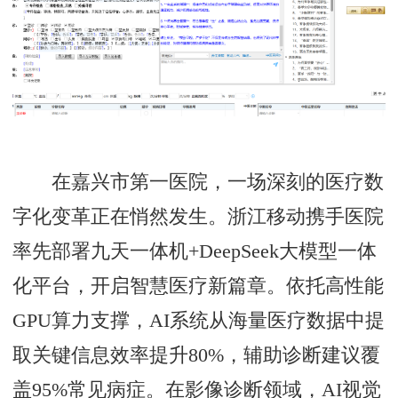
在嘉兴市第一医院，一场深刻的医疗数
字化变革正在悄然发生。浙江移动携手医院
率先部署九天一体机+DeepSeek大模型一体
化平台，开启智慧医疗新篇章。依托高性能
GPU算力支撑，AI系统从海量医疗数据中提
取关键信息效率提升80%，辅助诊断建议覆
盖95%常见病症。在影像诊断领域，AI视觉