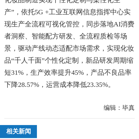
产”，依托5G +工业互联网信息指挥中心实
现生产全流程可视化管控，同步落地AI消费
者洞察、智能配方研发、全流程质检等场
景，驱动产线动态适配市场需求，实现化妆
品“千人千面”个性化定制，新品研发周期缩
短31%，生产效率提升45%，产品不良品率
下降28.57%，运营成本降低23.35%。
编辑：毕真
相关新闻