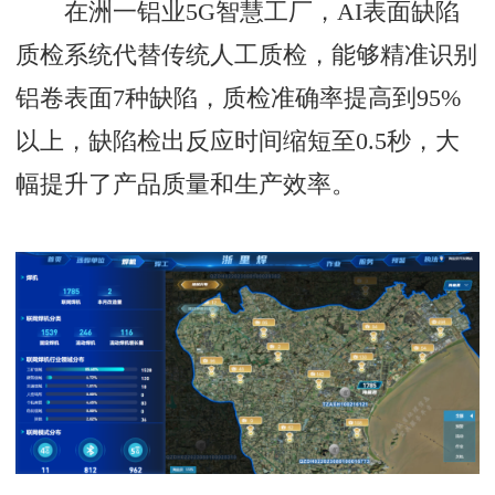
在洲一铝业5G智慧工厂，AI表面缺陷
质检系统代替传统人工质检，能够精准识别
铝卷表面7种缺陷，质检准确率提高到95%
以上，缺陷检出反应时间缩短至0.5秒，大
幅提升了产品质量和生产效率。