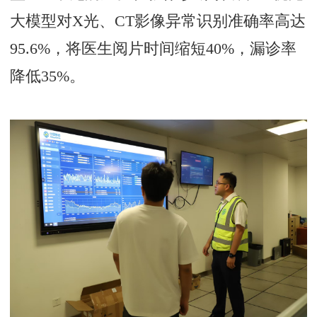
大模型对X光、CT影像异常识别准确率高达
95.6%，将医生阅片时间缩短40%，漏诊率
降低35%。