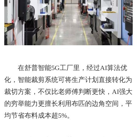
在舒普智能5G工厂里，经过AI算法优
化，智能裁剪系统可将生产计划直接转化为
裁切方案，不仅比老师傅判断更快，AI强大
的穷举能力更擅长利用布匹的边角空间，平
均节省布料成本超5%。