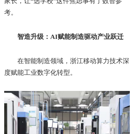
家长，让“选学校”这件焦虑事有了数智参
考。
智造升级：AI赋能制造驱动产业跃迁
在智能制造领域，浙江移动算力技术深
度赋能工业数字化转型。