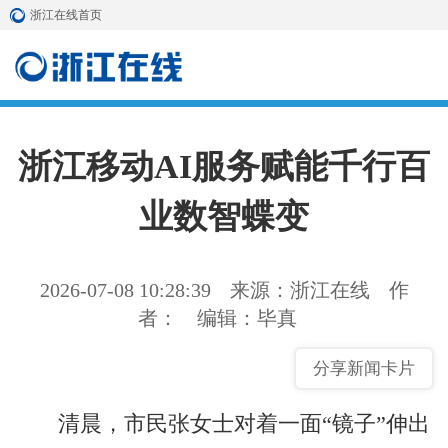
浙江在线首页
浙江移动AI服务赋能千行百
业数智蝶变
2026-07-08 10:28:39
来源：浙江在线
作
者：
编辑：毕真
分享新闻卡片
清晨，市民张女士对着一面“镜子”伸出