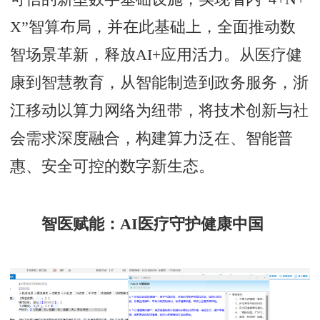
X”智算布局，并在此基础上，全面推动数
智场景革新，释放AI+应用活力。从医疗健
康到智慧教育，从智能制造到政务服务，浙
江移动以算力网络为纽带，将技术创新与社
会需求深度融合，构建算力泛在、智能普
惠、安全可控的数字新生态。
智医赋能：AI医疗守护健康中国