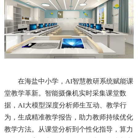
在海盐中小学，AI智慧教研系统赋能课
堂教学革新。智能摄像机实时采集课堂数
据，AI大模型深度分析师生互动、教学行
为，生成精准教学报告，助力教师持续优化
教学方法。从课堂分析到个性化指导，算力