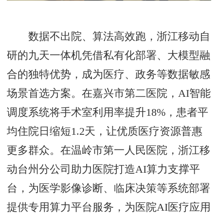
数据不出院、算法高效跑，浙江移动自
研的九天一体机凭借私有化部署、大模型融
合的独特优势，成为医疗、政务等数据敏感
场景首选方案。在嘉兴市第二医院，AI智能
调度系统将手术室利用率提升18%，患者平
均住院日缩短1.2天，让优质医疗资源普惠
更多群众。在温岭市第一人民医院，浙江移
动台州分公司助力医院打造AI算力支撑平
台，为医学影像诊断、临床决策等系统部署
提供专用算力平台服务，为医院AI医疗应用