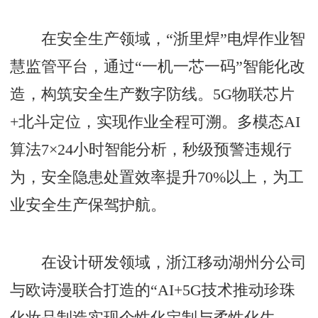
在安全生产领域，“浙里焊”电焊作业智
慧监管平台，通过“一机一芯一码”智能化改
造，构筑安全生产数字防线。5G物联芯片
+北斗定位，实现作业全程可溯。多模态AI
算法7×24小时智能分析，秒级预警违规行
为，安全隐患处置效率提升70%以上，为工
业安全生产保驾护航。
在设计研发领域，浙江移动湖州分公司
与欧诗漫联合打造的“AI+5G技术推动珍珠
化妆品制造实现个性化定制与柔性化生