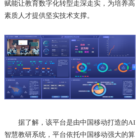
赋能让教育数字化转型走深走实，为培养高
素质人才提供坚实技术支撑。
据了解，该平台是由中国移动打造的AI
智慧教研系统，平台依托中国移动强大的算