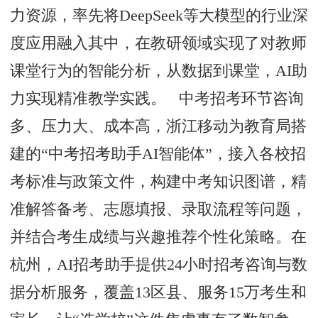
力资源，率先将DeepSeek等大模型的行业深
度应用融入其中，在教研领域实现了对教师
课堂行为的智能分析，从数据到课堂，AI助
力实现精准教学实践。 中考招考环节咨询
多、压力大、成本高，浙江移动为教育局搭
建的“中考招考助手AI智能体”，接入各校招
考标准与政策文件，构建中考知识图谱，精
准解答备考、志愿填报、录取流程等问题，
并结合考生成绩与兴趣推荐个性化策略。在
杭州，AI招考助手提供24小时招考咨询与数
据分析服务，覆盖13区县、服务15万考生和