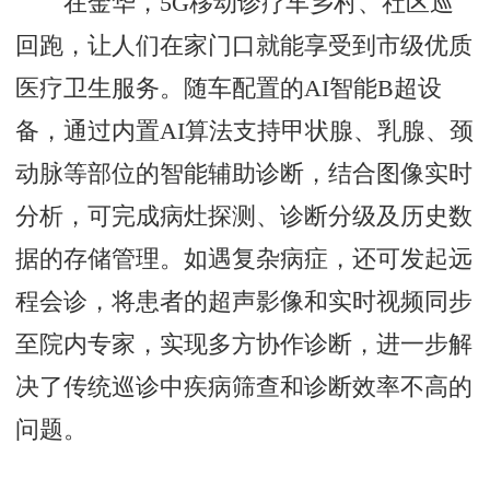
在金华，5G移动诊疗车乡村、社区巡
回跑，让人们在家门口就能享受到市级优质
医疗卫生服务。随车配置的AI智能B超设
备，通过内置AI算法支持甲状腺、乳腺、颈
动脉等部位的智能辅助诊断，结合图像实时
分析，可完成病灶探测、诊断分级及历史数
据的存储管理。如遇复杂病症，还可发起远
程会诊，将患者的超声影像和实时视频同步
至院内专家，实现多方协作诊断，进一步解
决了传统巡诊中疾病筛查和诊断效率不高的
问题。