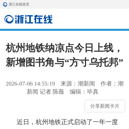
浙江在线首页
杭州地铁纳凉点今日上线，
新增图书角与“方寸乌托邦”
2026-07-06 14:55:19
来源：潮新闻
作者：潮
新闻 记者 陈薇
编辑：毕真
分享新闻卡片
近日，杭州地铁正式启动了一年一度