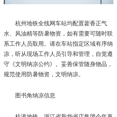
杭州地铁全线网车站均配置藿香正气
水、风油精等防暑物资，如有需要可随时联
系工作人员取用。请在车站指定区域有序纳
凉，听从现场工作人员引导和管理，自觉遵
守《文明纳凉公约》。妥善保管随身物品，
规范使用防暑物资，文明纳凉。
图书角纳凉信息
杭港地铁、浙江省新华书店集团今年再