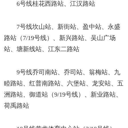
6号线桂花西路站、江汉路站
7号线坎山站、新街站、盈中站、永盛
路站（7/19号线）、新兴路站、吴山广场
站、塘新线站、江东二路站
9号线乔司南站、乔司站、翁梅站、九
睦路站、红普南路站、六堡站、龙安站、五
洲路站、御道站（9/19号线）、新业路站、
荷禹路站