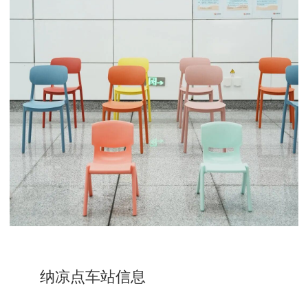
纳凉点车站信息