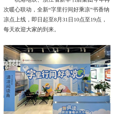
次暖心联动，全新“字里行间好乘凉”书香纳
凉点上线，即日起至8月31日10点至19点，
每天欢迎大家的到来。