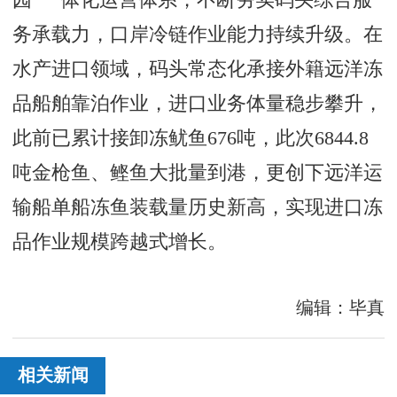
务承载力，口岸冷链作业能力持续升级。在
水产进口领域，码头常态化承接外籍远洋冻
品船舶靠泊作业，进口业务体量稳步攀升，
此前已累计接卸冻鱿鱼676吨，此次6844.8
吨金枪鱼、鲣鱼大批量到港，更创下远洋运
输船单船冻鱼装载量历史新高，实现进口冻
品作业规模跨越式增长。
编辑：毕真
相关新闻