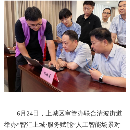
6月24日，上城区审管办联合清波街道
举办“智汇上城·服务赋能”人工智能场景对