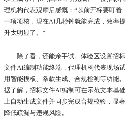
理机构代表观摩后感慨：“以前开标要盯着
一项项核，现在AI几秒钟就能完成，效率提
升太明显了。”
除了看，还能亲手试。体验区设置招标
文件AI编制功能终端，代理机构代表现场试
用智能模板、条款生成、合规检测等功能。
据了解，招标文件AI编制可在示范文本基础
上自动生成文件并同步完成合规校验，显著
降低疏漏与违规风险。