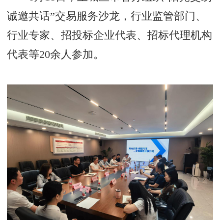
诚邀共话”交易服务沙龙，行业监管部门、
行业专家、招投标企业代表、招标代理机构
代表等20余人参加。