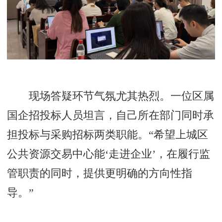
现场答疑环节气氛尤其热烈。一位区属
国企招投标人员坦言，自己所在部门同时承
担投标与采购招标两类职能。“希望上城区
公共资源交易中心能‘走进企业’，在履行监
管职责的同时，提供更明确的方向性指
导。”