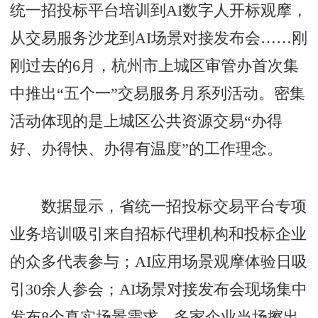
统一招投标平台培训到AI数字人开标观摩，
从交易服务沙龙到AI场景对接发布会……刚
刚过去的6月，杭州市上城区审管办首次集
中推出“五个一”交易服务月系列活动。密集
活动体现的是上城区公共资源交易“办得
好、办得快、办得有温度”的工作理念。
数据显示，省统一招投标交易平台专项
业务培训吸引来自招标代理机构和投标企业
的众多代表参与；AI应用场景观摩体验日吸
引30余人参会；AI场景对接发布会现场集中
发布8个真实场景需求，多家企业当场擦出