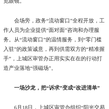
览眼镜。
会场旁，政务“流动窗口”全程开放，工
作人员为企业提供“面对面”咨询和办理服
务。从“流动窗口”的温情服务，到“零门槛
入驻”的政策诚意，再到供需双方的“精准握
手”，上城区审管办正用实实在在的行动打
造产业落地“强磁场”。
一场沙龙，把“诉求”变成“改进清单”
6月18日，上城区审管办组织“阳光交易