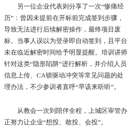
另一位企业代表则分享了一次“惨痛经
历”：曾因未提前在开标前完成签到步骤，
导致无法进行后续解密操作，最终项目废
标。当事人误以为登录即自动签到，且平台
未在临近解密时间给予明显提醒。培训讲师
针对这类“隐形陷阱”进行解析，并介绍人员
信息上传、CA锁驱动冲突等常见问题的处
理办法，不少参训者直呼“早该来听听”。
从教会一次到陪伴全程，上城区审管办
正努力让企业“想投、敢投、会投”。