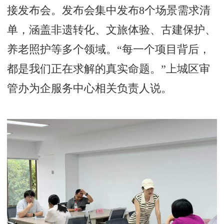
接发布会。发布会集中发布8个场景需求清
单，涵盖非遗转化、文旅体验、古建保护、
养老照护等多个领域。“每一个项目背后，
都是我们正在求解的真实命题。”上城区审
管办为企服务中心相关负责人说。