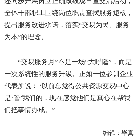
还同步开展树立正确政绩观自查交流活动，
全体干部职工围绕岗位职责查摆服务短板，
提出服务改进承诺，落实“交易为民、服务
为本”的理念。
“交易服务月”不是一场“大呼隆”，而是
一次系统性的服务升级。正如一位参训企业
代表所说：“以前总觉得公共资源交易中心
是‘管’我们的，现在感觉他们是真心在帮我
们把事情办成。”
编辑：毕真