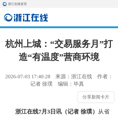
浙江在线首页
杭州上城：“交易服务月”打
造“有温度”营商环境
2026-07-03 17:40:28
来源：浙江在线
作者：
记者 徐璞
编辑：毕真
分享新闻卡片
浙江在线7月3日讯（记者 徐璞）
从省