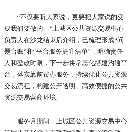
“不仅要听大家说，更要把大家说的变
成我们要做的。”上城区公共资源交易中心
负责人在沙龙结束后介绍，已梳理形成“问
题台账”和“平台服务提升清单”，明确责任
人和整改时限，下一步将常态化搭建沟通平
台，落实靠前帮办服务，持续优化公共资源
交易流程，构建公开透明、高效便捷的公共
资源交易营商环境。
服务月期间，上城区公共资源交易中心