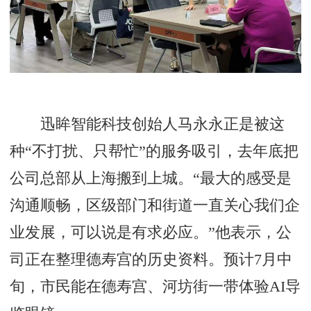
迅眸智能科技创始人马永永正是被这
种“不打扰、只帮忙”的服务吸引，去年底把
公司总部从上海搬到上城。“最大的感受是
沟通顺畅，区级部门和街道一直关心我们企
业发展，可以说是有求必应。”他表示，公
司正在整理德寿宫的历史资料。预计7月中
旬，市民能在德寿宫、河坊街一带体验AI导