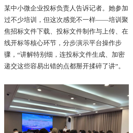
某中小微企业投标负责人告诉记者。她参加
过不少培训，但这次感觉不一样——培训聚
焦招标文件下载、投标文件制作与上传、在
线开标等核心环节，分步演示平台操作步
骤，“讲解特别细，连投标文件生成、加密
递交这些容易出错的点都掰开揉碎了讲”。