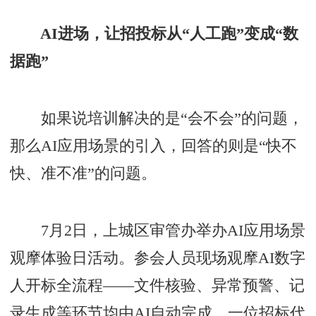
AI进场，让招投标从“人工跑”变成“数
据跑”
如果说培训解决的是“会不会”的问题，
那么AI应用场景的引入，回答的则是“快不
快、准不准”的问题。
7月2日，上城区审管办举办AI应用场景
观摩体验日活动。参会人员现场观摩AI数字
人开标全流程——文件核验、异常预警、记
录生成等环节均由AI自动完成。一位招标代