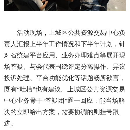
活动现场，上城区公共资源交易中心负
责人汇报上半年工作情况和下半年计划，针
对省统建平台应用、业务办理难点等展开现
场答疑。与会代表围绕评定分离操作、异议
投诉处理、平台功能优化等话题畅所欲言，
既有“吐槽”也有建议。上城区公共资源交易
中心业务骨干“答疑团”逐一回应，能当场解
决的立即给出方案，需要协调的则挂号跟
进。