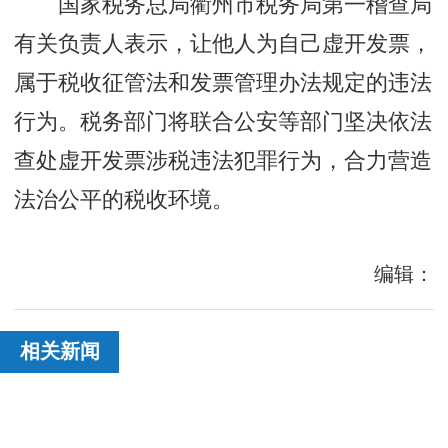
国家税务总局衢州市税务局第一稽查局
有关负责人表示，让他人为自己虚开发票，
属于税收征管法和发票管理办法规定的违法
行为。税务部门将联合公安等部门坚决依法
查处虚开发票涉税违法犯罪行为，合力营造
法治公平的税收环境。
编辑：
相关新闻