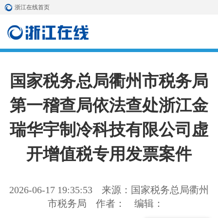
浙江在线首页
国家税务总局衢州市税务局
第一稽查局依法查处浙江金
瑞华宇制冷科技有限公司虚
开增值税专用发票案件
2026-06-17 19:35:53
来源：国家税务总局衢州
市税务局
作者：
编辑：