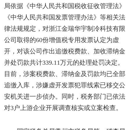
局依据《中华人民共和国税收征收管理法》
《中华人民共和国发票管理办法》等相关法
律法规规定，对浙江金瑞华宇制冷科技有限
公司取得的60份增值税专用发票认定为虚
开，对该公司作出追缴税费款、加收滞纳金
并处罚款共计339.11万元的处理处罚决定。
目前，涉案税费款、滞纳金及罚款均已全部
追缴入库，涉嫌虚开发票犯罪线索已移交公
安机关进一步侦办。同时，税务部门已依法
对3户上游企业开展调查核实或立案检查。