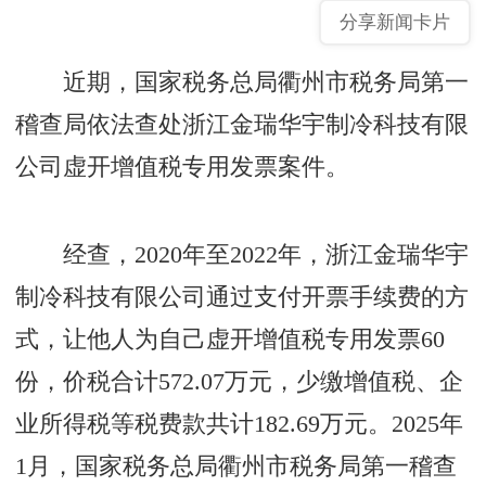
分享新闻卡片
近期，国家税务总局衢州市税务局第一
稽查局依法查处浙江金瑞华宇制冷科技有限
公司虚开增值税专用发票案件。
经查，2020年至2022年，浙江金瑞华宇
制冷科技有限公司通过支付开票手续费的方
式，让他人为自己虚开增值税专用发票60
份，价税合计572.07万元，少缴增值税、企
业所得税等税费款共计182.69万元。2025年
1月，国家税务总局衢州市税务局第一稽查