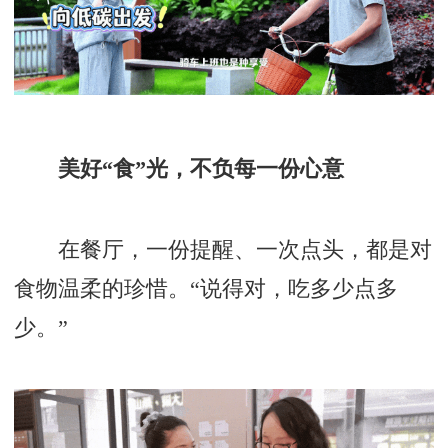
美好“食”光，不负每一份心意
在餐厅，一份提醒、一次点头，都是对
食物温柔的珍惜。“说得对，吃多少点多
少。”