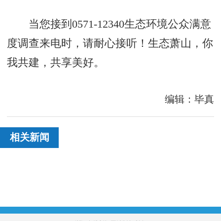
当您接到0571-12340生态环境公众满意
度调查来电时，请耐心接听！生态萧山，你
我共建，共享美好。
编辑：毕真
相关新闻