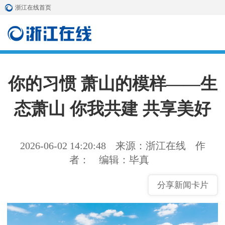
浙江在线首页
你的习惯 萧山的模样——生
态萧山 你我共建 共享美好
2026-06-02 14:20:48
来源：浙江在线
作
者：
编辑：毕真
分享新闻卡片