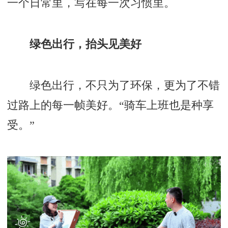
一个日常里，写在每一次习惯里。
绿色出行，抬头见美好
绿色出行，不只为了环保，更为了不错
过路上的每一帧美好。“骑车上班也是种享
受。”