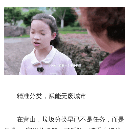
精准分类，赋能无废城市
在萧山，垃圾分类早已不是任务，而是