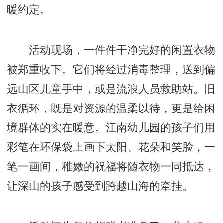
暖约定。
活动现场，一件件干净完好的闲置衣物
被郑重收下。它们将经过消毒整理，送到偏
远山区儿童手中，或是流浪人员救助站。旧
衣循环，既是对资源的温柔以待，更是给困
境群体的实在暖意。江南幼儿园的孩子们用
彩笔在环保袋上画下太阳、花朵和笑脸，一
笔一画间，稚嫩的祝福将随衣物一同抵达，
让深山的孩子感受到跨越山海的牵挂。