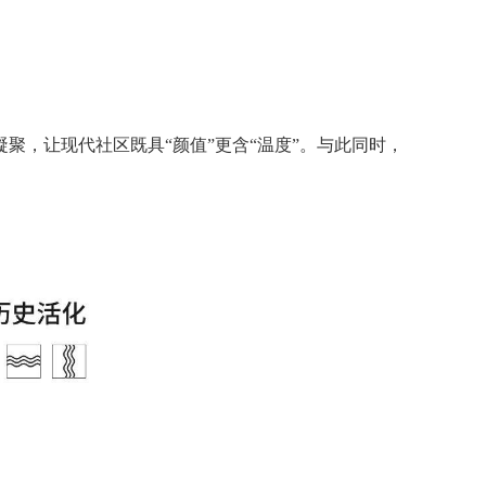
，让现代社区既具“颜值”更含“温度”。与此同时，