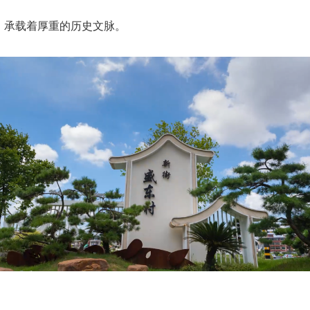
，承载着厚重的历史文脉。