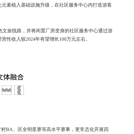
化元素植入基础设施升级，在社区服务中心内打造游客
文旅线路，并将闲置厂房变身的社区服务中心通过游
性收入较2024年有望增长100万元左右。
”村BA、区全明星赛等高水平赛事，更常态化开展四