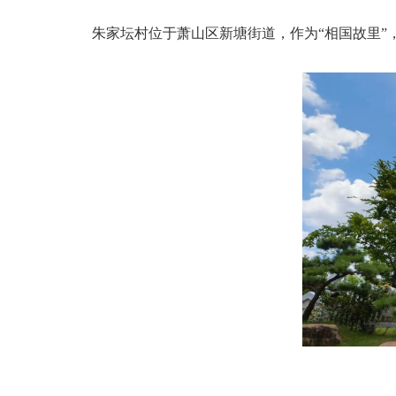
朱家坛村位于萧山区新塘街道，作为“相国故里”