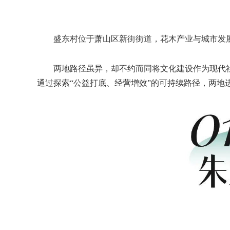
盛东村位于萧山区新街街道，花木产业与城市发展
两地路径虽异，却不约而同将文化建设作为现代社区
通过探索“公益打底、经营增效”的可持续路径，两地