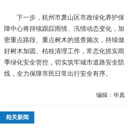
下一步，杭州市萧山区市政绿化养护保
障中心将持续跟踪雨情、汛情动态变化，加
密重点路段、重点树木的巡查频次，持续做
好树木加固、枯枝清理工作，常态化抓实雨
季绿化安全管控，切实筑牢城市道路安全防
线，全力保障市民日常出行安全有序。
编辑：毕真
相关新闻