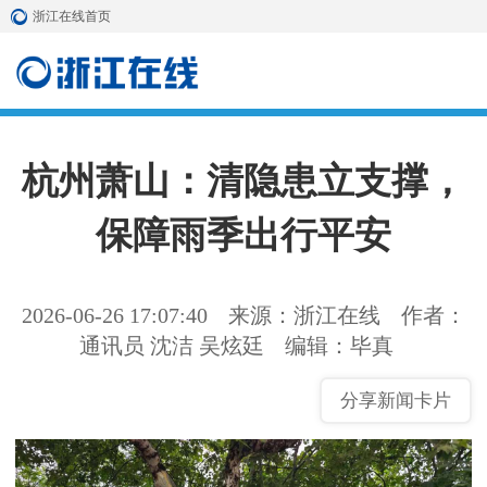
浙江在线首页
杭州萧山：清隐患立支撑，
保障雨季出行平安
2026-06-26 17:07:40
来源：浙江在线
作者：
通讯员 沈洁 吴炫廷
编辑：毕真
分享新闻卡片