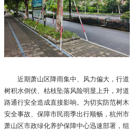
近期萧山区降雨集中、风力偏大，行道
树积水倒伏、枯枝坠落风险明显上升，对道
路通行安全造成直接影响。为切实防范树木
安全事故、保障市民雨季出行顺畅，杭州市
萧山区市政绿化养护保障中心迅速部署，组