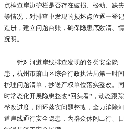
点检查岸边护栏是否存在破损、松动、缺失
等情况，对排查中发现的损坏点位逐一登记
造册，建立问题台账，确保隐患底数清、情
况明。
针对河道岸线排查发现的各类安全隐
患，杭州市萧山区综合行政执法局第一时间
梳理问题清单，抄送产权单位落实整改。同
时常态化开展隐患整改“回头看”，动态跟踪
整改进度，闭环落实问题整改，全力消除河
道岸线通行安全隐患，为群众休闲出行、日