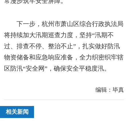
常漫步筑牢安全屏障。
下一步，杭州市萧山区综合行政执法局
将持续加大汛期巡查力度，坚持“汛期不
过、排查不停、整治不止”，扎实做好防汛
物资储备和应急响应准备，全力织密织牢辖
区防汛“安全网”，确保安全平稳度汛。
编辑：毕真
相关新闻