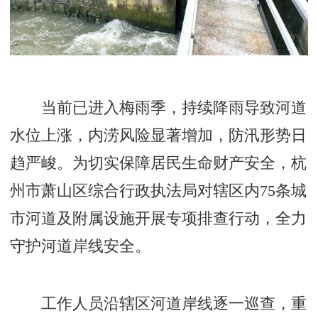
当前已进入梅雨季，持续降雨导致河道
水位上涨，内涝风险显著增加，防汛形势日
趋严峻。为切实保障居民生命财产安全，杭
州市萧山区综合行政执法局对辖区内75条城
市河道及附属设施开展专项排查行动，全力
守护河道岸线安全。
工作人员沿辖区河道岸线逐一巡查，重