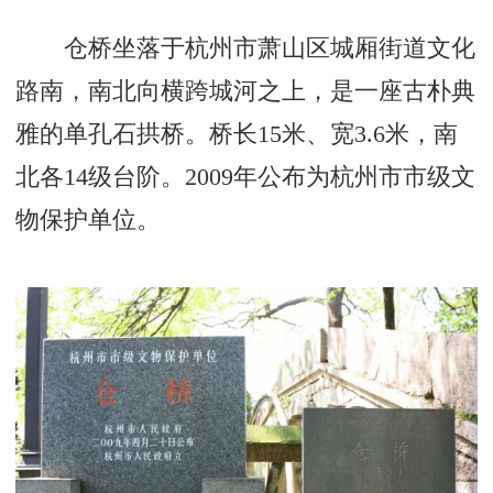
仓桥坐落于杭州市萧山区城厢街道文化
路南，南北向横跨城河之上，是一座古朴典
雅的单孔石拱桥。桥长15米、宽3.6米，南
北各14级台阶。2009年公布为杭州市市级文
物保护单位。